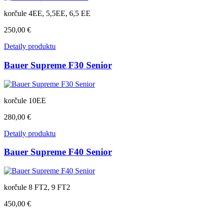
korčule 4EE, 5,5EE, 6,5 EE
250,00 €
Detaily produktu
Bauer Supreme F30 Senior
korčule 10EE
280,00 €
Detaily produktu
Bauer Supreme F40 Senior
korčule 8 FT2, 9 FT2
450,00 €