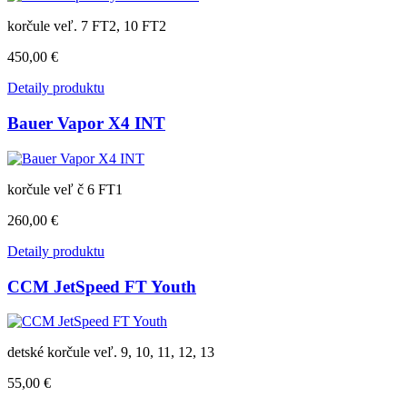
korčule veľ. 7 FT2, 10 FT2
450,00 €
Detaily produktu
Bauer Vapor X4 INT
korčule veľ č 6 FT1
260,00 €
Detaily produktu
CCM JetSpeed FT Youth
detské korčule veľ. 9, 10, 11, 12, 13
55,00 €