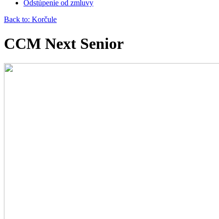
Odstúpenie od zmluvy
Back to: Korčule
CCM Next Senior