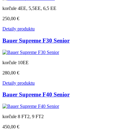
korčule 4EE, 5,5EE, 6,5 EE
250,00 €
Detaily produktu
Bauer Supreme F30 Senior
korčule 10EE
280,00 €
Detaily produktu
Bauer Supreme F40 Senior
korčule 8 FT2, 9 FT2
450,00 €