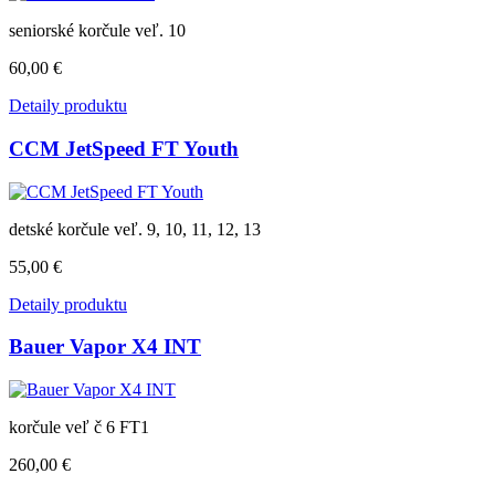
seniorské korčule veľ. 10
60,00 €
Detaily produktu
CCM JetSpeed FT Youth
detské korčule veľ. 9, 10, 11, 12, 13
55,00 €
Detaily produktu
Bauer Vapor X4 INT
korčule veľ č 6 FT1
260,00 €