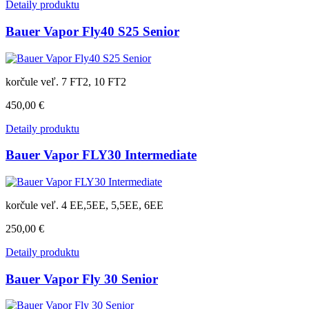
Detaily produktu
Bauer Vapor Fly40 S25 Senior
korčule veľ. 7 FT2, 10 FT2
450,00 €
Detaily produktu
Bauer Vapor FLY30 Intermediate
korčule veľ. 4 EE,5EE, 5,5EE, 6EE
250,00 €
Detaily produktu
Bauer Vapor Fly 30 Senior