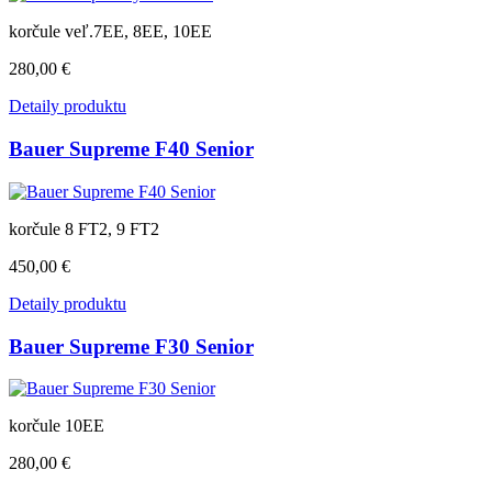
korčule veľ.7EE, 8EE, 10EE
280,00 €
Detaily produktu
Bauer Supreme F40 Senior
korčule 8 FT2, 9 FT2
450,00 €
Detaily produktu
Bauer Supreme F30 Senior
korčule 10EE
280,00 €