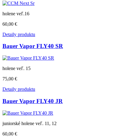
holene veľ.16
60,00 €
Detaily produktu
Bauer Vapor FLY40 SR
holene veľ. 15
75,00 €
Detaily produktu
Bauer Vapor FLY40 JR
juniorské holene veľ. 11, 12
60,00 €