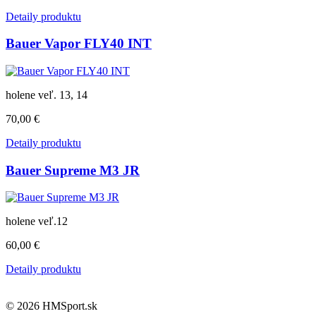
Detaily produktu
Bauer Vapor FLY40 INT
holene veľ. 13, 14
70,00 €
Detaily produktu
Bauer Supreme M3 JR
holene veľ.12
60,00 €
Detaily produktu
© 2026 HMSport.sk