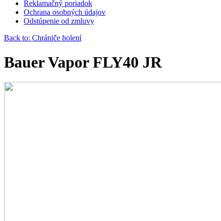
Reklamačný poriadok
Ochrana osobných údajov
Odstúpenie od zmluvy
Back to: Chrániče holení
Bauer Vapor FLY40 JR