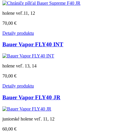
holene veľ.11, 12
70,00 €
Detaily produktu
Bauer Vapor FLY40 INT
holene veľ. 13, 14
70,00 €
Detaily produktu
Bauer Vapor FLY40 JR
juniorské holene veľ. 11, 12
60,00 €