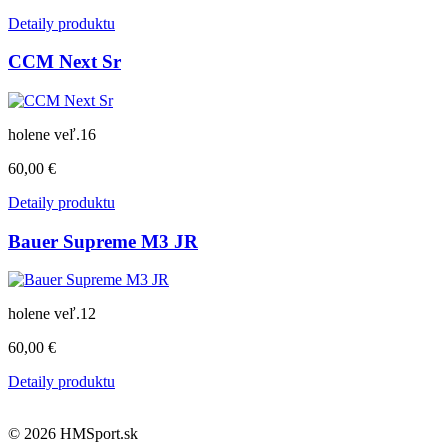
Detaily produktu
CCM Next Sr
holene veľ.16
60,00 €
Detaily produktu
Bauer Supreme M3 JR
holene veľ.12
60,00 €
Detaily produktu
© 2026 HMSport.sk