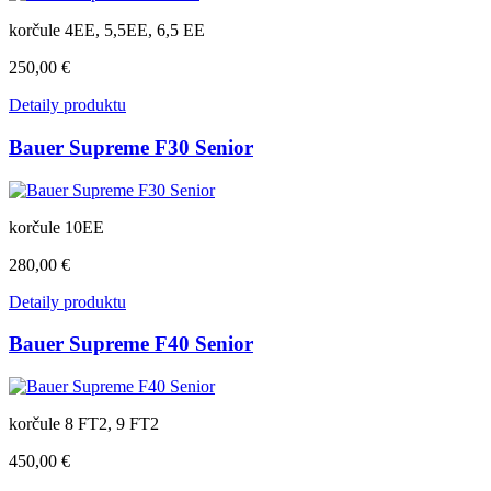
korčule 4EE, 5,5EE, 6,5 EE
250,00 €
Detaily produktu
Bauer Supreme F30 Senior
korčule 10EE
280,00 €
Detaily produktu
Bauer Supreme F40 Senior
korčule 8 FT2, 9 FT2
450,00 €