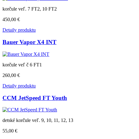
korčule veľ. 7 FT2, 10 FT2
450,00 €
Detaily produktu
Bauer Vapor X4 INT
korčule veľ č 6 FT1
260,00 €
Detaily produktu
CCM JetSpeed FT Youth
detské korčule veľ. 9, 10, 11, 12, 13
55,00 €