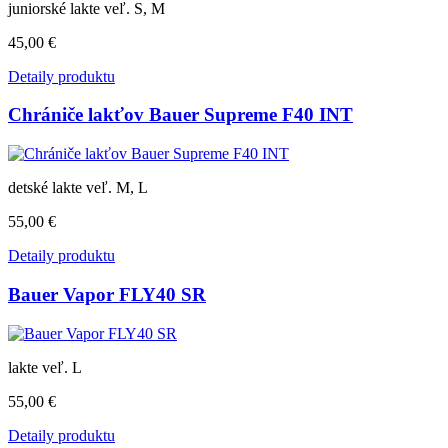
juniorské lakte veľ. S, M
45,00 €
Detaily produktu
Chrániče lakťov Bauer Supreme F40 INT
detské lakte veľ. M, L
55,00 €
Detaily produktu
Bauer Vapor FLY40 SR
lakte veľ. L
55,00 €
Detaily produktu