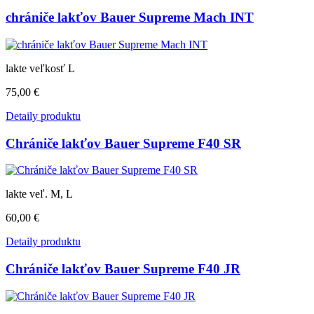
chrániče lakťov Bauer Supreme Mach INT
lakte veľkosť L
75,00 €
Detaily produktu
Chrániče lakťov Bauer Supreme F40 SR
lakte veľ. M, L
60,00 €
Detaily produktu
Chrániče lakťov Bauer Supreme F40 JR