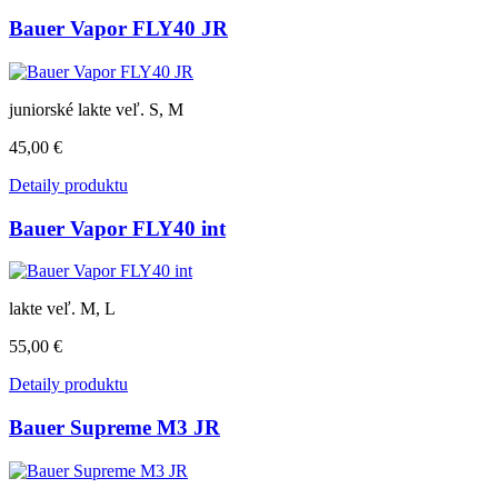
Bauer Vapor FLY40 JR
juniorské lakte veľ. S, M
45,00 €
Detaily produktu
Bauer Vapor FLY40 int
lakte veľ. M, L
55,00 €
Detaily produktu
Bauer Supreme M3 JR