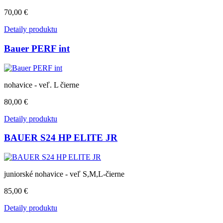
70,00 €
Detaily produktu
Bauer PERF int
nohavice - veľ. L čierne
80,00 €
Detaily produktu
BAUER S24 HP ELITE JR
juniorské nohavice - veľ S,M,L-čierne
85,00 €
Detaily produktu