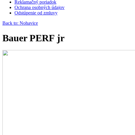
Reklamačný poriadok
Ochrana osobných údajov
Odstúpenie od zmluvy
Back to: Nohavice
Bauer PERF jr