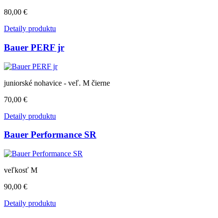
80,00 €
Detaily produktu
Bauer PERF jr
juniorské nohavice - veľ. M čierne
70,00 €
Detaily produktu
Bauer Performance SR
veľkosť M
90,00 €
Detaily produktu