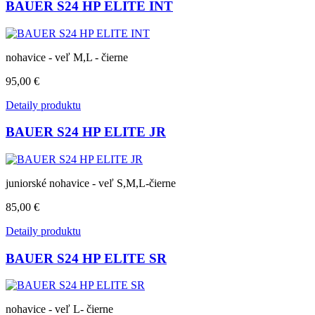
BAUER S24 HP ELITE INT
nohavice - veľ M,L - čierne
95,00 €
Detaily produktu
BAUER S24 HP ELITE JR
juniorské nohavice - veľ S,M,L-čierne
85,00 €
Detaily produktu
BAUER S24 HP ELITE SR
nohavice - veľ L- čierne