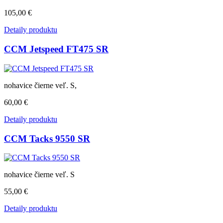
105,00 €
Detaily produktu
CCM Jetspeed FT475 SR
nohavice čierne veľ. S,
60,00 €
Detaily produktu
CCM Tacks 9550 SR
nohavice čierne veľ. S
55,00 €
Detaily produktu