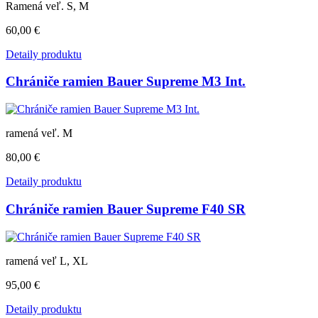
Ramená veľ. S, M
60,00 €
Detaily produktu
Chrániče ramien Bauer Supreme M3 Int.
ramená veľ. M
80,00 €
Detaily produktu
Chrániče ramien Bauer Supreme F40 SR
ramená veľ L, XL
95,00 €
Detaily produktu