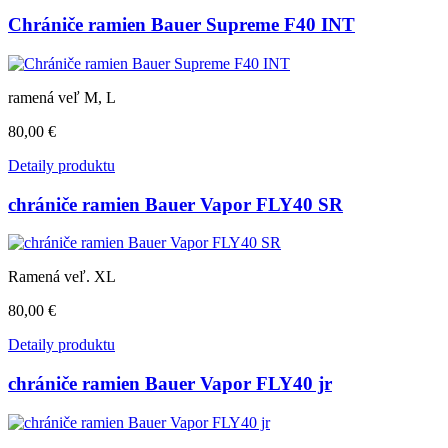
Chrániče ramien Bauer Supreme F40 INT
ramená veľ M, L
80,00 €
Detaily produktu
chrániče ramien Bauer Vapor FLY40 SR
Ramená veľ. XL
80,00 €
Detaily produktu
chrániče ramien Bauer Vapor FLY40 jr